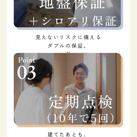
見えないリスクに備える
ダブルの保証。
建てたあとも、