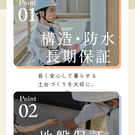
長く安心して暮らせる
土台づくりを大切に。