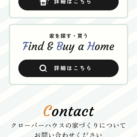
C
ontact
クローバーハウスの家づくりについて
お問い合わせください