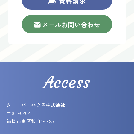
Access
クローバーハウス株式会社
〒811-0202
福岡市東区和白1-1-25