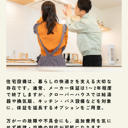
住宅設備は、暮らしの快適さを支える大切な
存在です。通常、メーカー保証は1〜2年程度
で終了しますが、クローバーハウスでは給湯
器や換気扇、キッチン・バス設備などを対象
に、保証を延長するオプションをご用意。
万が一の故障や不具合にも、追加費用を気に
せず修理・交換の対応が可能になります。