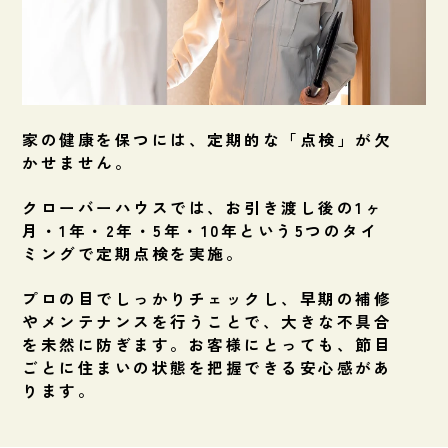
家の健康を保つには、定期的な「点検」が欠
かせません。
クローバーハウスでは、お引き渡し後の1ヶ
月・1年・2年・5年・10年という5つのタイ
ミングで定期点検を実施。
プロの目でしっかりチェックし、早期の補修
やメンテナンスを行うことで、大きな不具合
を未然に防ぎます。お客様にとっても、節目
ごとに住まいの状態を把握できる安心感があ
ります。