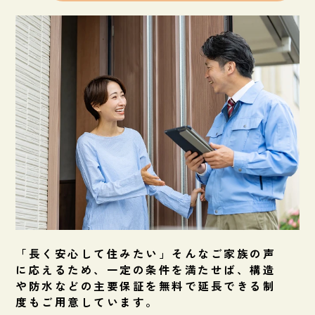
「長く安心して住みたい」そんなご家族の声
に応えるため、一定の条件を満たせば、構造
や防水などの主要保証を無料で延長できる制
度もご用意しています。