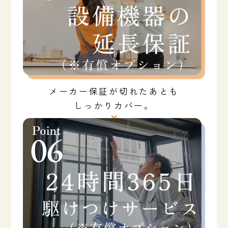
メーカー保証が切れたあとも
しっかりカバー。