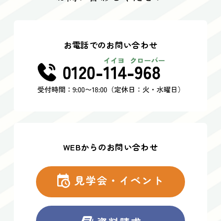
お電話でのお問い合わせ
WEBからのお問い合わせ