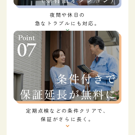
夜間や休日の
急なトラブルにも対応。
定期点検などの条件クリアで、
保証がさらに長く。