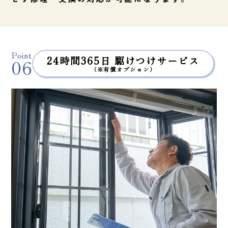
Point
24時間365日 駆けつけサービス
06
（※有償オプション）