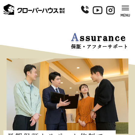
MENU
A
ssurance
保証・アフターサポート