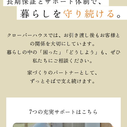
長期保証とサポート体制で、
暮らしを
守り続ける
クローバーハウスでは、お引き渡し後もお客様と
の関係を大切にしています。
暮らしの中の「困った」「どうしよう」も、ぜひ
私たちにご相談ください。
家づくりのパートナーとして、
ずっとそばで支え続けます。
7つの充実サポートはこちら