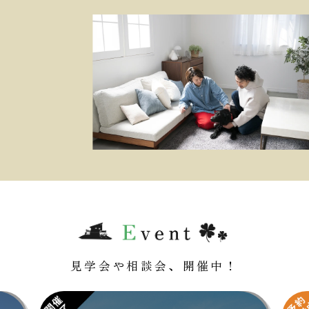
見学会や相談会、開催中！