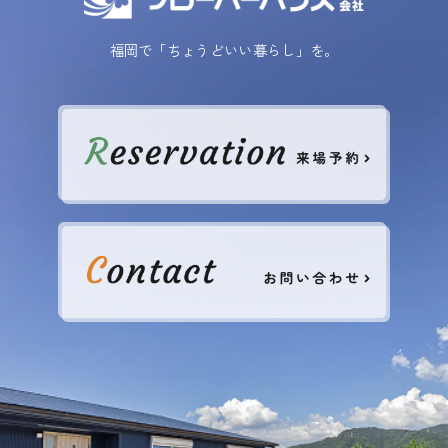
福岡で「ちょうどいい暮らし」を。