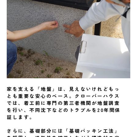
家を支える「地盤」は、見えないけれどもっ
とも重要な安心のベース。クローバーハウス
では、着工前に専門の第三者機関が地盤調査
を行い、不同沈下などのトラブルを20年間保
証します。
さらに、基礎部分には「基礎パッキン工法」