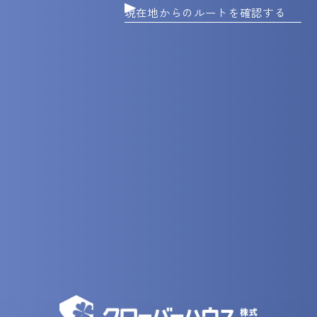
現在地からのルートを確認する