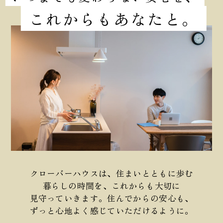
これからもあなたと。
クローバーハウスは、住まいとともに歩む
暮らしの時間を、これからも大切に
見守っていきます。住んでからの安心も、
ずっと心地よく感じていただけるように。