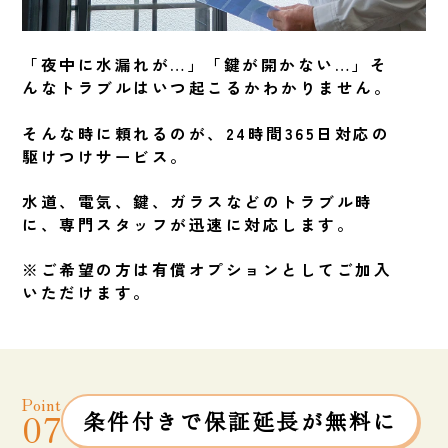
「夜中に水漏れが…」「鍵が開かない…」そ
んなトラブルはいつ起こるかわかりません。
そんな時に頼れるのが、24時間365日対応の
駆けつけサービス。
水道、電気、鍵、ガラスなどのトラブル時
に、専門スタッフが迅速に対応します。
※ご希望の方は有償オプションとしてご加入
いただけます。
Point
07
条件付きで保証延長が無料に