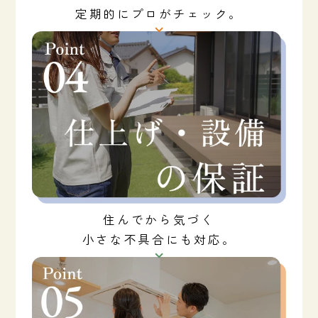
定期的にプロがチェック。
住んでから気づく
小さな不具合にも対応。