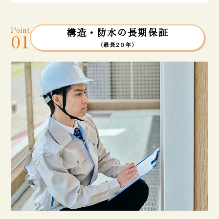
Point
構造・防水の長期保証
01
（最長20年）