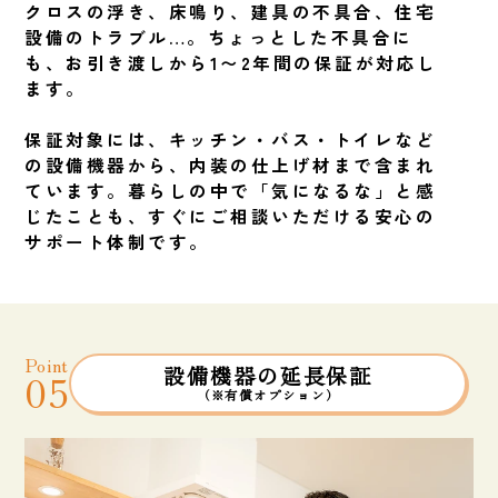
クロスの浮き、床鳴り、建具の不具合、住宅
設備のトラブル…。ちょっとした不具合に
も、お引き渡しから1〜2年間の保証が対応し
ます。
保証対象には、キッチン・バス・トイレなど
の設備機器から、内装の仕上げ材まで含まれ
ています。暮らしの中で「気になるな」と感
じたことも、すぐにご相談いただける安心の
サポート体制です。
Point
設備機器の延長保証
05
（※有償オプション）