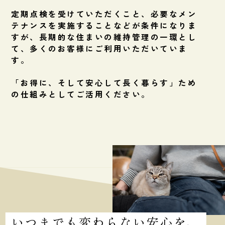
定期点検を受けていただくこと、必要なメン
テナンスを実施することなどが条件になりま
すが、長期的な住まいの維持管理の一環とし
て、多くのお客様にご利用いただいていま
す。
「お得に、そして安心して長く暮らす」ため
の仕組みとしてご活用ください。
いつまでも変わらない安心を、