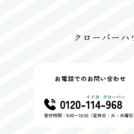
クローバーハ
お電話でのお問い合わせ