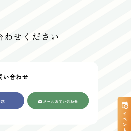
合わせください
問い合わせ