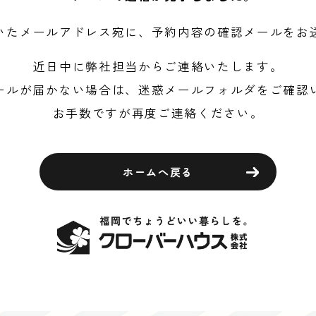
いたメールアドレス宛に、
予約内容の確認メールをお
近日中に弊社担当からご連絡いたします。
ールが届かない場合は、
迷惑メールフォルダをご確認
お手数ですが再度ご連絡ください。
ホームへ戻る