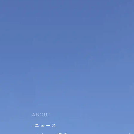
ABOUT
-ニュース