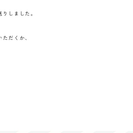
送りしました。
いただくか、