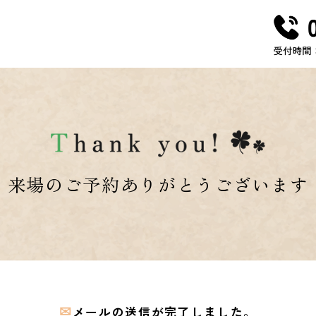
来場のご予約ありがとうございます
✉
メールの送信が完了しました。