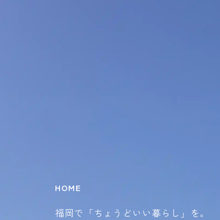
HOME
福岡で「ちょうどいい暮らし」を。