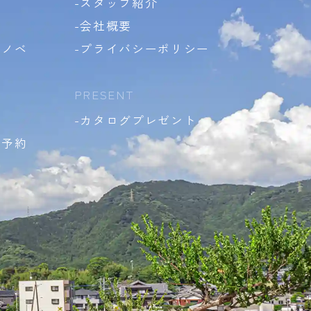
-スタッフ紹介
-会社概要
リノベ
-プライバシーポリシー
PRESENT
-カタログプレゼント
場予約