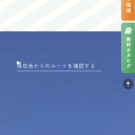
現在地からのルートを確認する