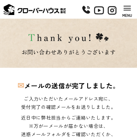
MENU
お問い合わせありがとうございます
✉
メールの送信が完了しました。
ご入力いただいたメールアドレス宛に、
受付完了の確認メールをお送りしました。
近日中に弊社担当からご連絡いたします。
※万が一メールが届かない場合は、
迷惑メールフォルダをご確認いただくか、