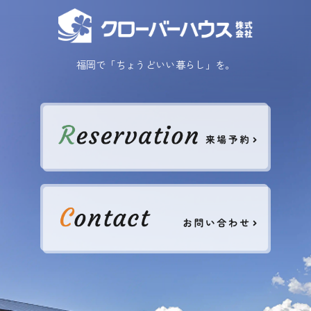
福岡で「ちょうどいい暮らし」を。