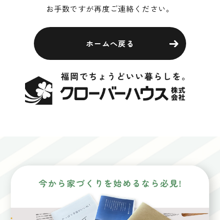
お手数ですが再度ご連絡ください。
ホームへ戻る