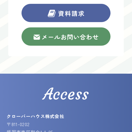
Access
クローバーハウス株式会社
〒811-0202
福岡市東区和白1-1-25