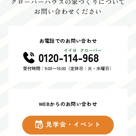
クローバーハウスの家づくりについて
お問い合わせください
お電話でのお問い合わせ
WEBからのお問い合わせ