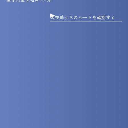
現在地からのルートを確認する