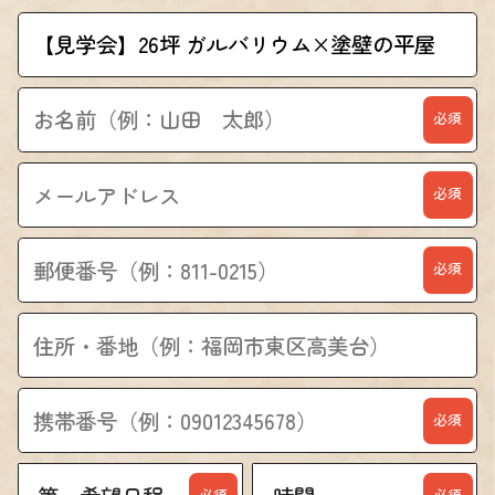
必須
必須
必須
必須
必須
必須