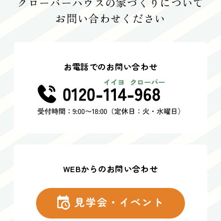
クローバーハウスの家づくりについて
お問い合わせください
お電話でのお問い合わせ
WEBからのお問い合わせ