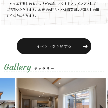
ータイムを楽しめるくつろぎの場。アウトドアリビングとしても
ご活用いただけます。家族での団らんや家庭菜園など暮らしの幅
もぐんと広がります。
イベントを予約する
Gallery
ギャラリー