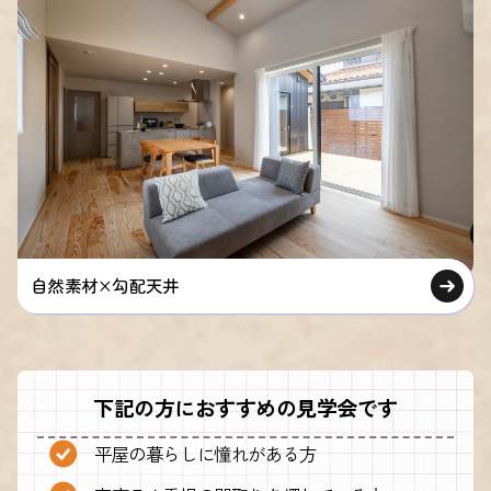
自然素材×勾配天井
下記の方におすすめの見学会です
平屋の暮らしに憧れがある方