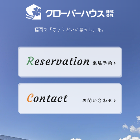
福岡で「ちょうどいい暮らし」を。