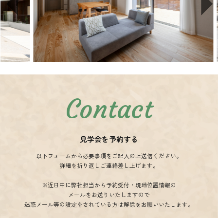
Contact
見学会を予約する
以下フォームから必要事項をご記入の上送信ください。
詳細を折り返しご連絡差し上げます。
※近日中に弊社担当から予約受付・現地位置情報の
メールをお送りいたしますので
迷惑メール等の設定をされている方は解除をお願いいたします。