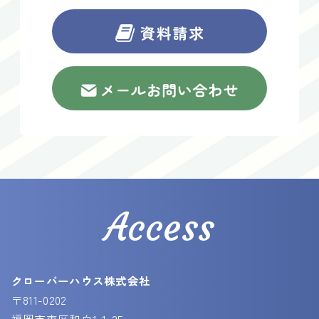
Access
クローバーハウス株式会社
〒811-0202