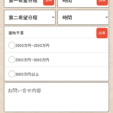
必須
2000万円~2500万円
2500万円~3000万円
3000万円以上