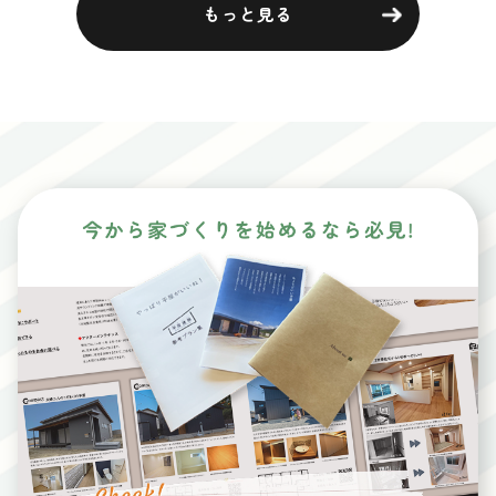
もっと見る