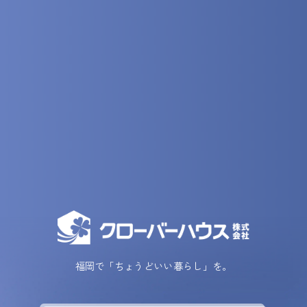
福岡で「ちょうどいい暮らし」を。