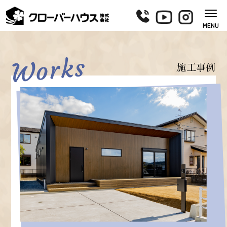
MENU
施工事例