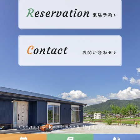
Copyright©︎Clover House All Rights Reserved.