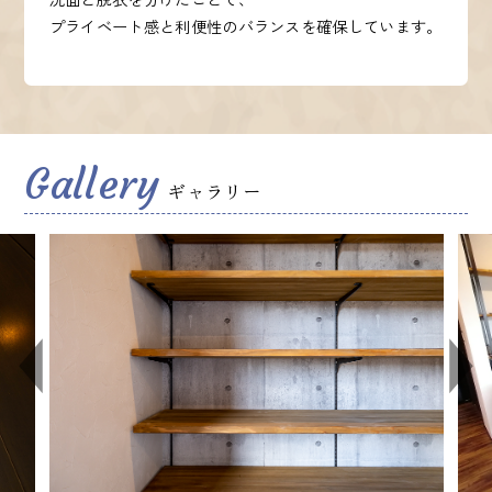
プライベート感と利便性のバランスを確保しています。
Gallery
ギャラリー