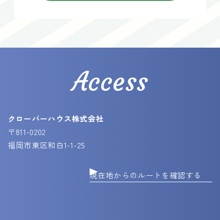
Access
クローバーハウス株式会社
〒811-0202
福岡市東区和白1-1-25
現在地からのルートを確認する