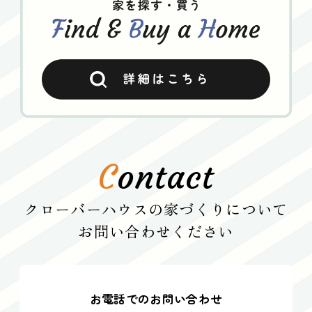
C
ontact
クローバーハウスの家づくりについて
お問い合わせください
お電話でのお問い合わせ