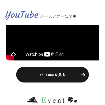
YouTube
ルームツアー公開中
YouTubeを見る