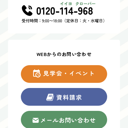
WEBからのお問い合わせ