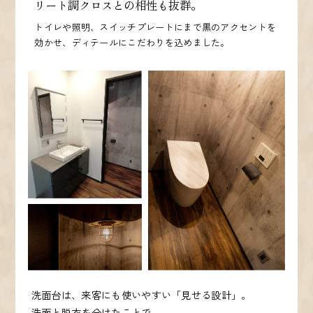
リート調クロスとの相性も抜群。
トイレや照明、スイッチプレートにまで黒のアクセントを
効かせ、ディテールにこだわりを込めました。
洗面台は、来客にも使いやすい「見せる設計」。
洗面と脱衣を分けたことで、